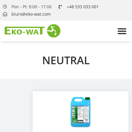
Pon - Pt: 8:00 - 17:00
+48 533 033 001
biuro@eko-wat.com
NEUTRAL